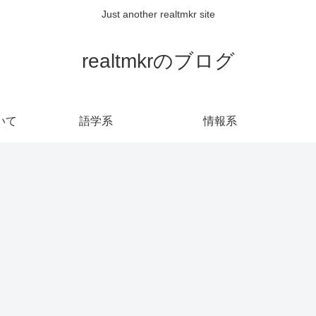
Just another realtmkr site
realtmkrのブログ
いて
語学系
情報系