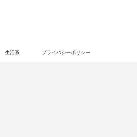
生活系
プライバシーポリシー