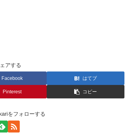
ェアする
Facebook
はてブ
Pinterest
コピー
omikariをフォローする