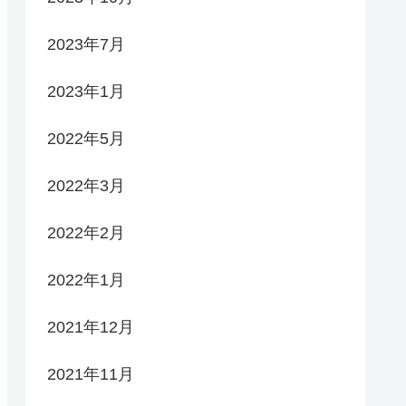
2023年7月
2023年1月
2022年5月
2022年3月
2022年2月
2022年1月
2021年12月
2021年11月