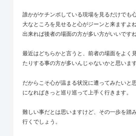
誰かがケチンボしている現場を見るだけでも
大なところを見せると心がジーンと来ますよ
出来れば後者の場面の方が多い方がいいです
最近はどちらかと言うと、前者の場面をよく
たりする事の方が多いんじゃないかと思いま
だからこそ心が温まる状況に遭ってみたいと
になればきっと巡り巡って上手く行きます。
難しい事だとは思いますけど、その一歩を踏
行くでしょう。