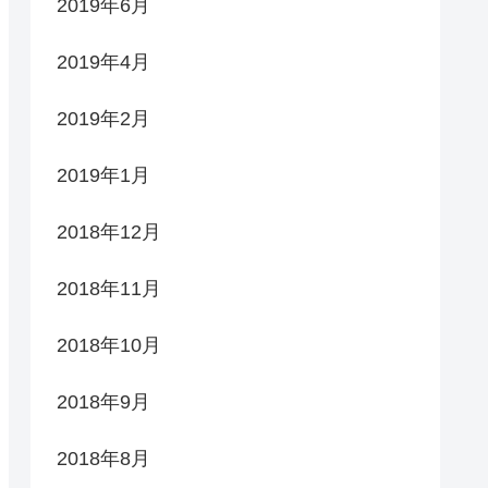
2019年6月
2019年4月
2019年2月
2019年1月
2018年12月
2018年11月
2018年10月
2018年9月
2018年8月