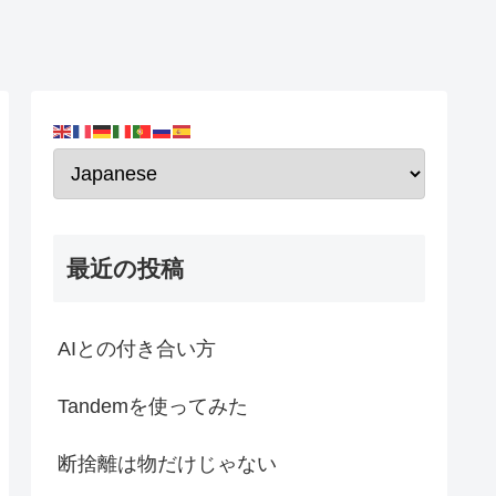
最近の投稿
AIとの付き合い方
Tandemを使ってみた
断捨離は物だけじゃない