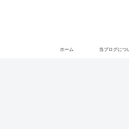
ホーム
当ブログにつ