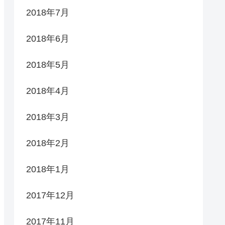
2018年7月
2018年6月
2018年5月
2018年4月
2018年3月
2018年2月
2018年1月
2017年12月
2017年11月