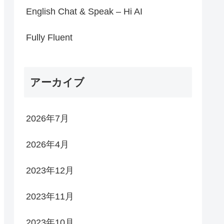
English Chat & Speak – Hi AI
Fully Fluent
アーカイブ
2026年7月
2026年4月
2023年12月
2023年11月
2023年10月