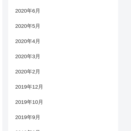
2020年6月
2020年5月
2020年4月
2020年3月
2020年2月
2019年12月
2019年10月
2019年9月