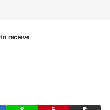
 to receive