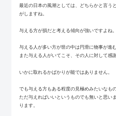
最近の日本の風潮としては、どちらかと言う
がしますね。
与える方が損だと考える傾向が強いですよね
与える人が多い方が世の中は円滑に物事が進
また与える人がいてこそ、その人に対して感
いかに取れるかばかりが能ではありません。
でも与える方もある程度の見極めみたいなも
ただ与えればいいというものでも無いと思い
ります。