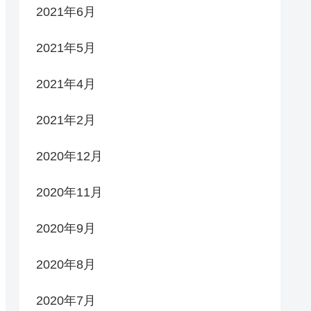
2021年6月
2021年5月
2021年4月
2021年2月
2020年12月
2020年11月
2020年9月
2020年8月
2020年7月