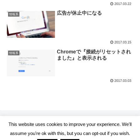
2017.03.22
広告が休止中になる
情報系
2017.03.15
Chromeで『接続がリセットされ
情報系
ました』と表示される
2017.03.03
This website uses cookies to improve your experience. We'll
assume you're ok with this, but you can opt-out if you wish.
realtmkrのブログ