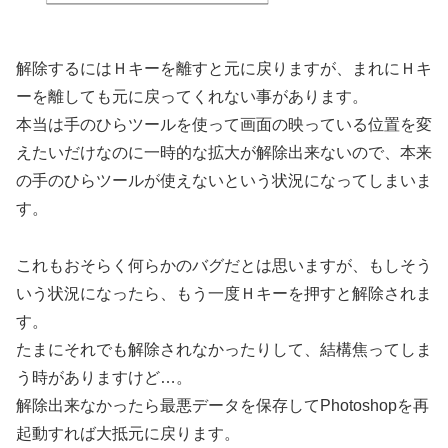
解除するにはＨキーを離すと元に戻りますが、まれにＨキ
ーを離しても元に戻ってくれない事があります。
本当は手のひらツールを使って画面の映っている位置を変
えたいだけなのに一時的な拡大が解除出来ないので、本来
の手のひらツールが使えないという状況になってしまいま
す。
これもおそらく何らかのバグだとは思いますが、もしそう
いう状況になったら、もう一度Ｈキーを押すと解除されま
す。
たまにそれでも解除されなかったりして、結構焦ってしま
う時がありますけど…。
解除出来なかったら最悪データを保存してPhotoshopを再
起動すれば大抵元に戻ります。