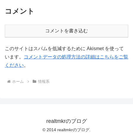
コメント
コメントを書き込む
このサイトはスパムを低減するために Akismet を使って
います。
コメントデータの処理方法の詳細はこちらをご覧
ください
。
ホーム
情報系
realtmkrのブログ
© 2014 realtmkrのブログ.