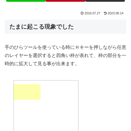
2016.07.27
2023.08.14
たまに起こる現象でした
手のひらツールを使っている時にＨキーを押しながら任意
のレイヤーを選択すると四角い枠が表れて、枠の部分を一
時的に拡大して見る事が出来ます。