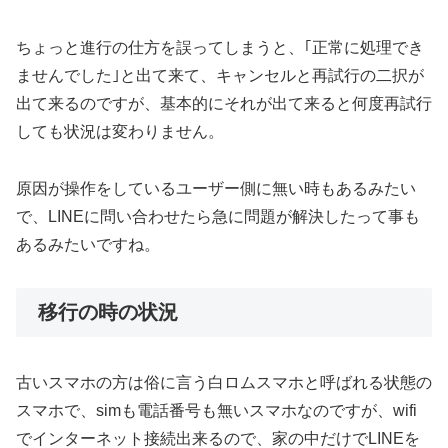
ちょっと進行の仕方を誤ってしまうと、｢正常に処理でき
ませんでした｣と出て来て、キャンセルと再試行の二択が
出て来るのですが、基本的にそれが出て来ると何度再試行
しても状況は変わりません。
原因が操作をしているユーザー側に無い時もあるみたい
で、LINEに問い合わせたら急に問題が解決したって事も
あるみたいですね。
移行の時の状況
古いスマホの方は俗に言う白ロムスマホと呼ばれる状態の
スマホで、simも電話番号も無いスマホなのですが、wifi
でインターネット接続出来るので、家の中だけでLINEを