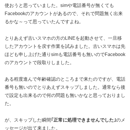
使おうと思っていました。simや電話番号が無くても
Facebookのアカウントがあるので、それで問題無く出来
るかな～って思っていたんですよね。
とりあえず古いスマホの方のLINEを起動させて、一旦移
したアカウントを戻す作業を試みました。古いスマホは先
ほども申し上げた通りsimも電話番号も無いのでFacebook
のアカウントで段取りしました。
ある程度進んで年齢確認のところまで来たのですが、電話
番号も無いのでとりあえずスキップしました。通常なら後
で設定も出来るので何の問題も無いかなと思っておりまし
た。
が、スキップした瞬間
｢正常に処理できませんでした｣
のメ
ッセージが出て来ました。