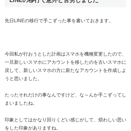
先日LINEの移行で手こずった事を書いておきます。
今回私が行おうとした計画はスマホを機種変更したので、
一旦新しいスマホにアカウントを移したのを古いスマホに
戻して、新しいスマホの方に新たなアカウントを作成しよ
うと思いました。
たったそれだけの事なんですけど、な～んか手こずってし
まいましたね。
印象としてはかなり回りくどい感じがして、煩わしい思い
をした印象がありますね。