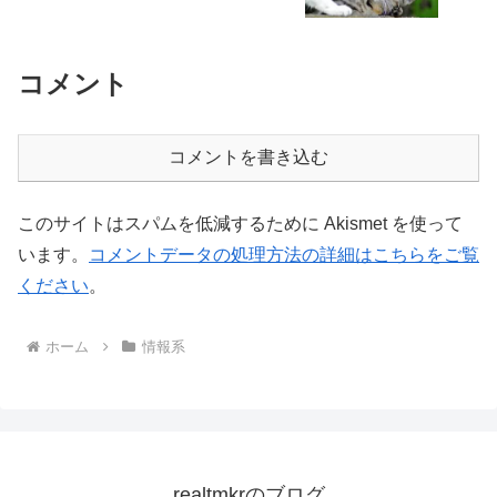
コメント
コメントを書き込む
このサイトはスパムを低減するために Akismet を使って
います。
コメントデータの処理方法の詳細はこちらをご覧
ください
。
ホーム
情報系
realtmkrのブログ