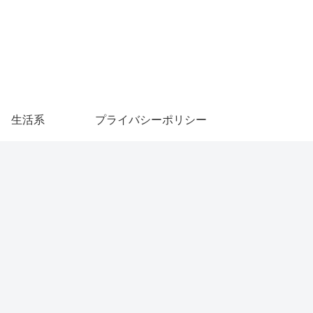
生活系
プライバシーポリシー