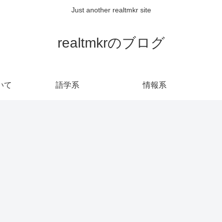
Just another realtmkr site
realtmkrのブログ
いて
語学系
情報系