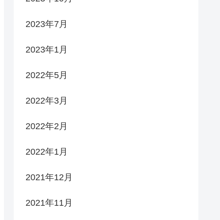
2023年7月
2023年1月
2022年5月
2022年3月
2022年2月
2022年1月
2021年12月
2021年11月