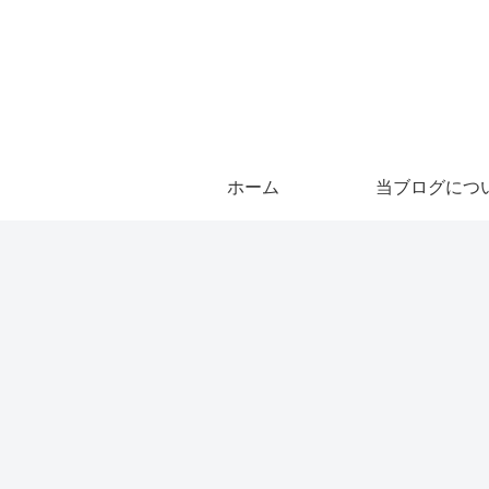
ホーム
当ブログにつ