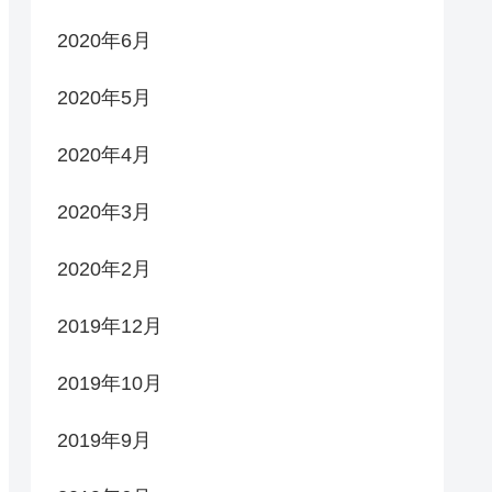
2020年6月
2020年5月
2020年4月
2020年3月
2020年2月
2019年12月
2019年10月
2019年9月