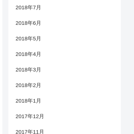
2018年7月
2018年6月
2018年5月
2018年4月
2018年3月
2018年2月
2018年1月
2017年12月
2017年11月