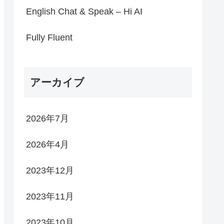
English Chat & Speak – Hi AI
Fully Fluent
アーカイブ
2026年7月
2026年4月
2023年12月
2023年11月
2023年10月