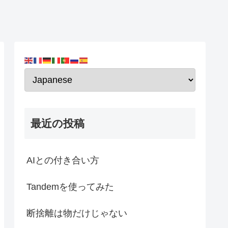
最近の投稿
AIとの付き合い方
Tandemを使ってみた
断捨離は物だけじゃない