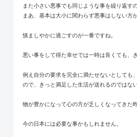
また小さい悪事でも同じような事を繰り返す
まあ、基本は大小に関わらず悪事はしない方
慎ましやかに過ごすのが一番ですね。
悪い事をして得た幸せでは一時は良くても、
例え自分の要求を完全に満たせないとしても
ので、きっと満足した生活が送れるのではな
物が豊かになって心の方が乏しくなってきた
今の日本には必要な事かもしれません。