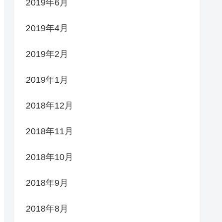
2019年6月
2019年4月
2019年2月
2019年1月
2018年12月
2018年11月
2018年10月
2018年9月
2018年8月