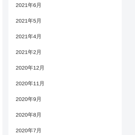
2021年6月
2021年5月
2021年4月
2021年2月
2020年12月
2020年11月
2020年9月
2020年8月
2020年7月