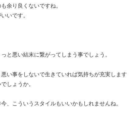
のも余り良くないですね。
がいいです。
きっと悪い結末に繋がってしまう事でしょう。
、悪い事をしないで生きていれば気持ちが充実します
いでしょうか。
昨今、こういうスタイルもいいかもしれませんね。