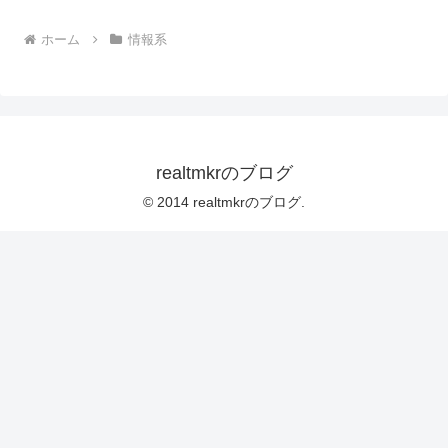
ホーム
情報系
realtmkrのブログ
© 2014 realtmkrのブログ.