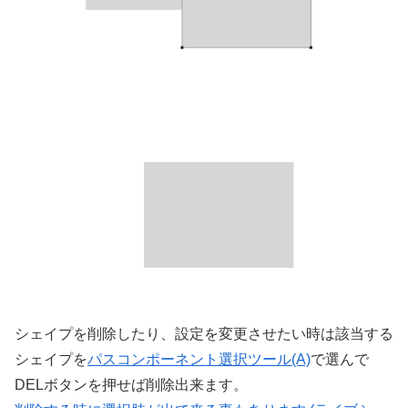
シェイプを削除したり、設定を変更させたい時は該当する
シェイプを
パスコンポーネント選択ツール(A)
で選んで
DELボタンを押せば削除出来ます。