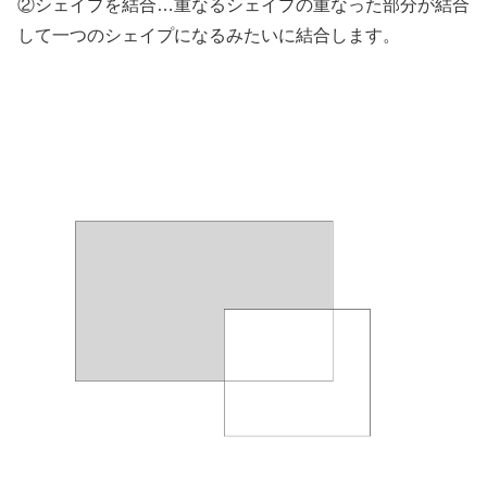
②シェイプを結合…重なるシェイプの重なった部分が結合
して一つのシェイプになるみたいに結合します。