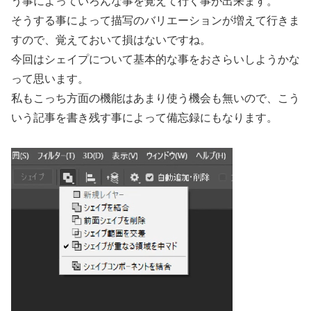
う事によっていろんな事を覚えて行く事が出来ます。
そうする事によって描写のバリエーションが増えて行きま
すので、覚えておいて損はないですね。
今回はシェイプについて基本的な事をおさらいしようかな
って思います。
私もこっち方面の機能はあまり使う機会も無いので、こう
いう記事を書き残す事によって備忘録にもなります。