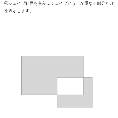
④シェイプ範囲を交差…シェイプどうしが重なる部分だけ
を表示します。