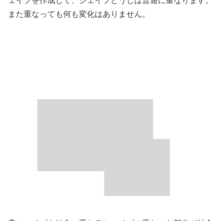
ェイプを作成して、シェイプどうしは普通に重なります。
また重なっても何も変化はありません。