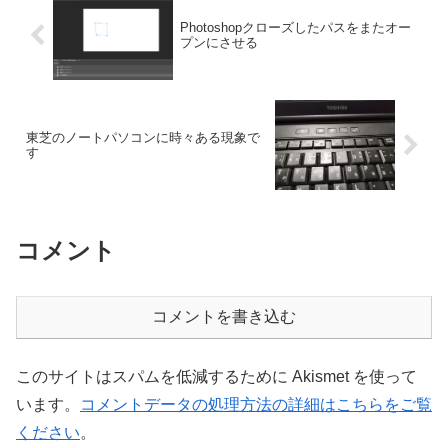
Photoshopクローズしたパスをまたオー
プンにさせる
東芝のノートパソコンに時々ある現象で
す
コメント
コメントを書き込む
このサイトはスパムを低減するために Akismet を使って
います。
コメントデータの処理方法の詳細はこちらをご覧
ください
。