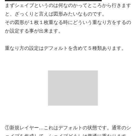
まずシェイプというのは何なのかってところから行きます
と、ざっくりと言えば図形みたいなものです。
その図形が１枚１枚重なる時にどういう重なり方をするの
か設定する事が出来ます。
重なり方の設定はデフォルトを含めて５種類あります。
①新規レイヤー…これはデフォルトの状態です。通常のシ