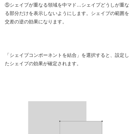
⑤シェイプが重なる領域を中マド…シェイプどうしが重な
る部分だけを表示しないようにします。シェイプの範囲を
交差の逆の効果になります。
「シェイプコンポーネントを結合」を選択すると、設定し
たシェイプの効果が確定されます。