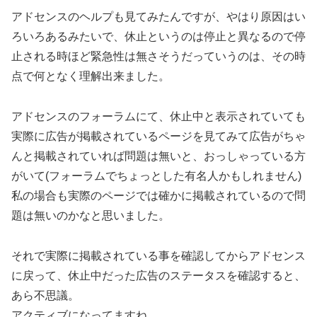
アドセンスのヘルプも見てみたんですが、やはり原因はい
ろいろあるみたいで、休止というのは停止と異なるので停
止される時ほど緊急性は無さそうだっていうのは、その時
点で何となく理解出来ました。
アドセンスのフォーラムにて、休止中と表示されていても
実際に広告が掲載されているページを見てみて広告がちゃ
んと掲載されていれば問題は無いと、おっしゃっている方
がいて(フォーラムでちょっとした有名人かもしれません)
私の場合も実際のページでは確かに掲載されているので問
題は無いのかなと思いました。
それで実際に掲載されている事を確認してからアドセンス
に戻って、休止中だった広告のステータスを確認すると、
あら不思議。
アクティブになってますね。