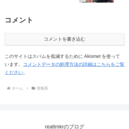
コメント
コメントを書き込む
このサイトはスパムを低減するために Akismet を使って
います。
コメントデータの処理方法の詳細はこちらをご覧
ください
。
ホーム
情報系
realtmkrのブログ