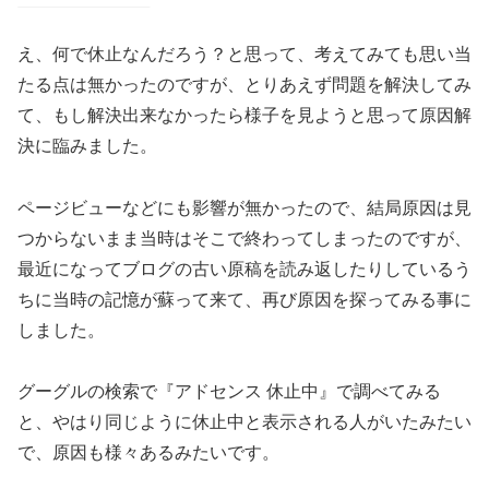
え、何で休止なんだろう？と思って、考えてみても思い当
たる点は無かったのですが、とりあえず問題を解決してみ
て、もし解決出来なかったら様子を見ようと思って原因解
決に臨みました。
ページビューなどにも影響が無かったので、結局原因は見
つからないまま当時はそこで終わってしまったのですが、
最近になってブログの古い原稿を読み返したりしているう
ちに当時の記憶が蘇って来て、再び原因を探ってみる事に
しました。
グーグルの検索で『アドセンス 休止中』で調べてみる
と、やはり同じように休止中と表示される人がいたみたい
で、原因も様々あるみたいです。