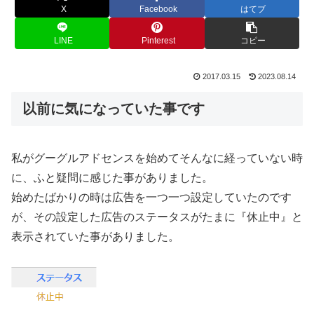
X
Facebook
はてブ
LINE
Pinterest
コピー
2017.03.15
2023.08.14
以前に気になっていた事です
私がグーグルアドセンスを始めてそんなに経っていない時
に、ふと疑問に感じた事がありました。
始めたばかりの時は広告を一つ一つ設定していたのです
が、その設定した広告のステータスがたまに『休止中』と
表示されていた事がありました。