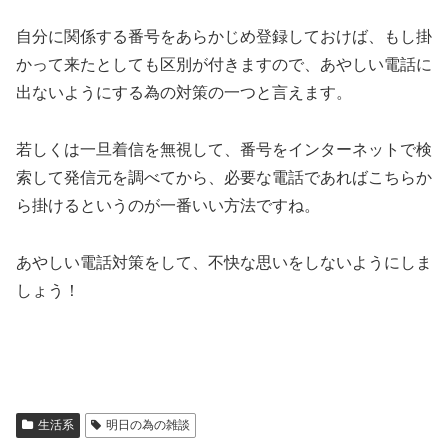
自分に関係する番号をあらかじめ登録しておけば、もし掛
かって来たとしても区別が付きますので、あやしい電話に
出ないようにする為の対策の一つと言えます。
若しくは一旦着信を無視して、番号をインターネットで検
索して発信元を調べてから、必要な電話であればこちらか
ら掛けるというのが一番いい方法ですね。
あやしい電話対策をして、不快な思いをしないようにしま
しょう！
生活系
明日の為の雑談