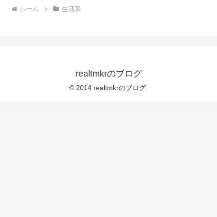
ホーム
生活系
realtmkrのブログ
© 2014 realtmkrのブログ.