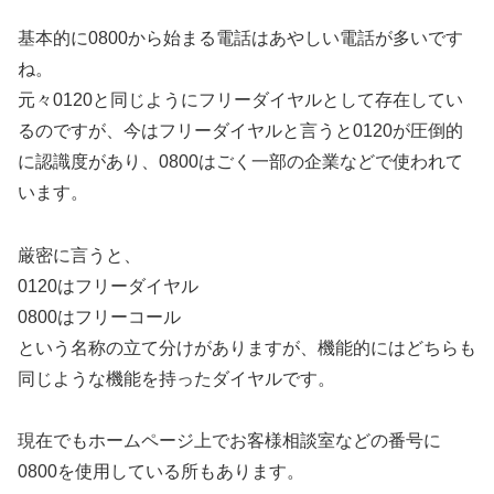
基本的に0800から始まる電話はあやしい電話が多いです
ね。
元々0120と同じようにフリーダイヤルとして存在してい
るのですが、今はフリーダイヤルと言うと0120が圧倒的
に認識度があり、0800はごく一部の企業などで使われて
います。
厳密に言うと、
0120はフリーダイヤル
0800はフリーコール
という名称の立て分けがありますが、機能的にはどちらも
同じような機能を持ったダイヤルです。
現在でもホームページ上でお客様相談室などの番号に
0800を使用している所もあります。