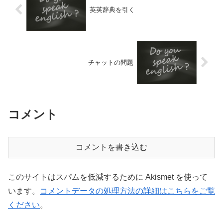
英英辞典を引く
チャットの問題
コメント
コメントを書き込む
このサイトはスパムを低減するために Akismet を使って
います。
コメントデータの処理方法の詳細はこちらをご覧
ください
。